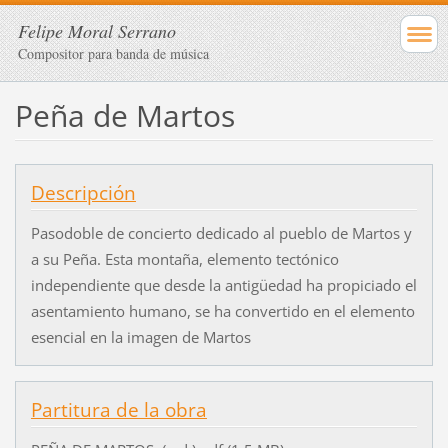
Felipe Moral Serrano
Compositor para banda de música
Peña de Martos
Descripción
Pasodoble de concierto dedicado al pueblo de Martos y
a su Peña. Esta montaña, elemento tectónico
independiente que desde la antigüedad ha propiciado el
asentamiento humano, se ha convertido en el elemento
esencial en la imagen de Martos
Partitura de la obra