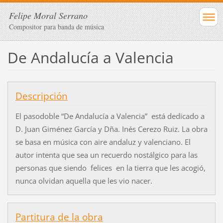
Felipe Moral Serrano
Compositor para banda de música
De Andalucía a Valencia
Descripción
El pasodoble “De Andalucía a Valencia” está dedicado a
D. Juan Giménez García y Dña. Inés Cerezo Ruiz. La obra
se basa en música con aire andaluz y valenciano. El
autor intenta que sea un recuerdo nostálgico para las
personas que siendo felices en la tierra que les acogió,
nunca olvidan aquella que les vio nacer.
Partitura de la obra