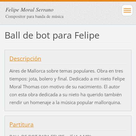
Felipe Moral Serrano
Compositor para banda de música
Ball de bot para Felipe
Descripción
Aires de Mallorca sobre temas populares. Obra en tres
tiempos: jota, bolero y final. Dedicado a mi nieto Felipe
Moral Thomas con motivo de su nacimiento. El autor
con esta obra dedicada a su nieto ha querido también
rendir un homenaje a la música popular mallorquina.
Partitura