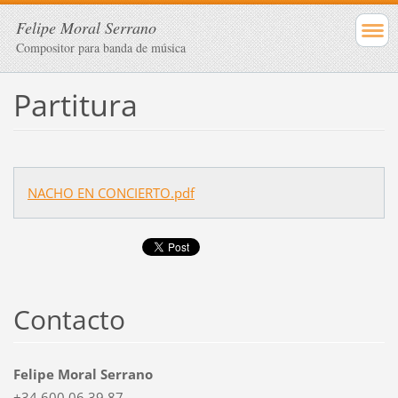
Felipe Moral Serrano
Compositor para banda de música
Partitura
NACHO EN CONCIERTO.pdf
Contacto
Felipe Moral Serrano
+34.600.06.39.87