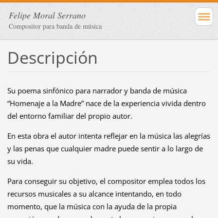
Felipe Moral Serrano
Compositor para banda de música
Descripción
Su poema sinfónico para narrador y banda de música
“Homenaje a la Madre” nace de la experiencia vivida dentro
del entorno familiar del propio autor.
En esta obra el autor intenta reflejar en la música las alegrías
y las penas que cualquier madre puede sentir a lo largo de
su vida.
Para conseguir su objetivo, el compositor emplea todos los
recursos musicales a su alcance intentando, en todo
momento, que la música con la ayuda de la propia