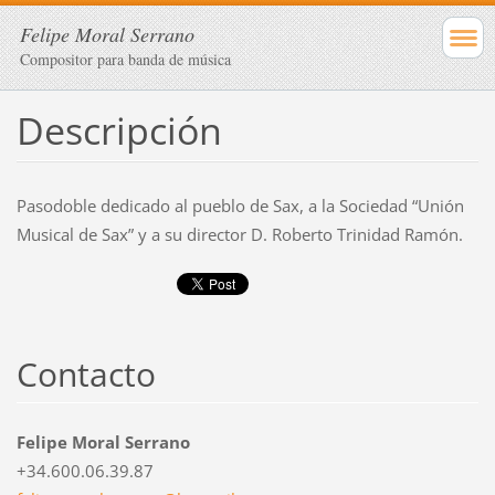
Felipe Moral Serrano
Compositor para banda de música
Descripción
Pasodoble dedicado al pueblo de Sax, a la Sociedad “Unión
Musical de Sax” y a su director D. Roberto Trinidad Ramón.
Contacto
Felipe Moral Serrano
+34.600.06.39.87