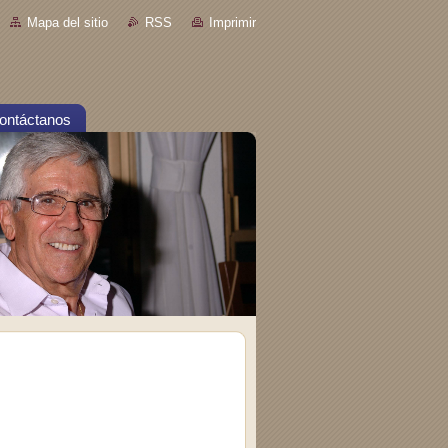
Mapa del sitio
RSS
Imprimir
ontáctanos