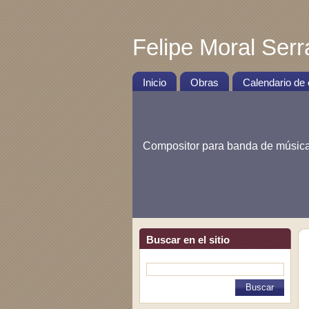
Felipe Moral Ser
Inicio
Obras
Calendario de
Compositor para banda de músic
Buscar en el sitio