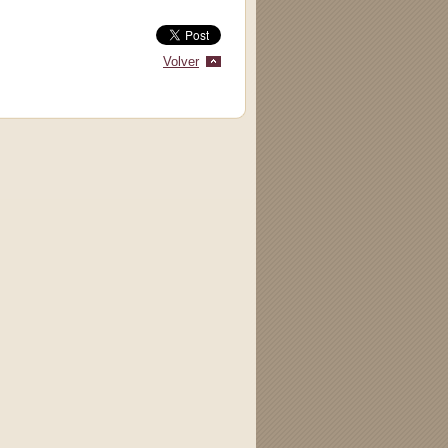
Volver