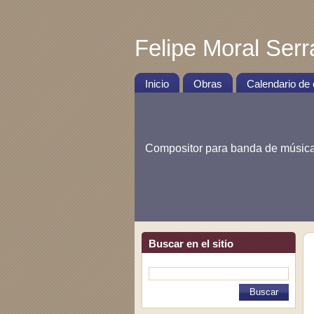
Felipe Moral Ser
Inicio
Obras
Calendario de
Compositor para banda de músic
Buscar en el sitio