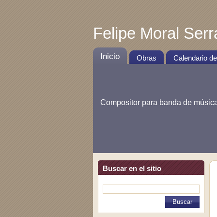
Felipe Moral Ser
Inicio
Obras
Calendario d
Compositor para banda de músic
Buscar en el sitio